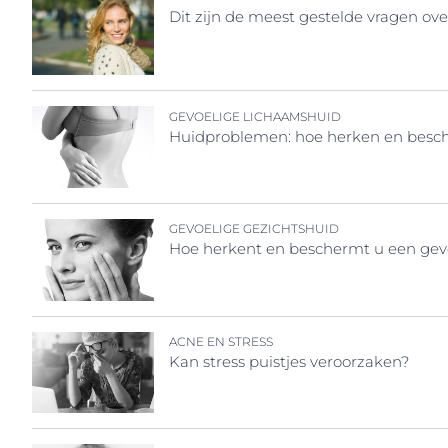
Dit zijn de meest gestelde vragen ov
GEVOELIGE LICHAAMSHUID
Huidproblemen: hoe herken en besch
GEVOELIGE GEZICHTSHUID
Hoe herkent en beschermt u een gevo
ACNE EN STRESS
Kan stress puistjes veroorzaken?