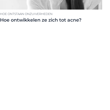
HOE ONTSTAAN ONZUIVERHEDEN
Hoe ontwikkelen ze zich tot acne?