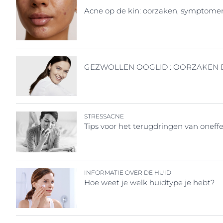
Acne op de kin: oorzaken, symptome
GEZWOLLEN OOGLID : OORZAKEN 
STRESSACNE
Tips voor het terugdringen van oneff
INFORMATIE OVER DE HUID
Hoe weet je welk huidtype je hebt?