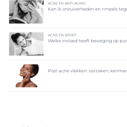
ACNE EN ANTI-AGING
Kan ik onzuiverheden en rimpels tege
ACNE EN SPORT
Welke invloed heeft beweging op pui
Post-acne vlekken: oorzaken, kenmer