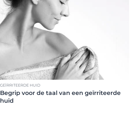
GEÏRRITEERDE HUID
Begrip voor de taal van een geïrriteerde
huid