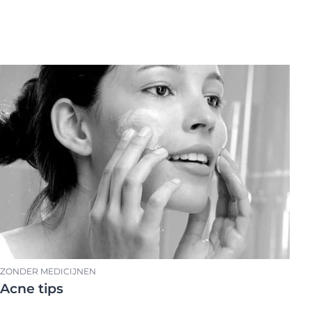
ZONDER MEDICIJNEN
Acne tips