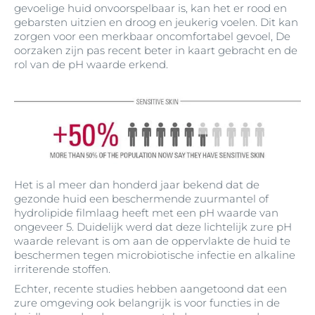
gevoelige huid onvoorspelbaar is, kan het er rood en
gebarsten uitzien en droog en jeukerig voelen. Dit kan
zorgen voor een merkbaar oncomfortabel gevoel, De
oorzaken zijn pas recent beter in kaart gebracht en de
rol van de pH waarde erkend.
Het is al meer dan honderd jaar bekend dat de
gezonde huid een beschermende zuurmantel of
hydrolipide filmlaag heeft met een pH waarde van
ongeveer 5. Duidelijk werd dat deze lichtelijk zure pH
waarde relevant is om aan de oppervlakte de huid te
beschermen tegen microbiotische infectie en alkaline
irriterende stoffen.
Echter, recente studies hebben aangetoond dat een
zure omgeving ook belangrijk is voor functies in de