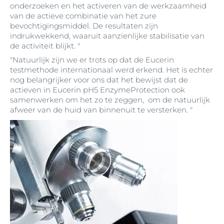
onderzoeken en het activeren van de werkzaamheid
van de actieve combinatie van het zure
bevochtigingsmiddel. De resultaten zijn
indrukwekkend, waaruit aanzienlijke stabilisatie van
de activiteit blijkt. "
"Natuurlijk zijn we er trots op dat de Eucerin
testmethode internationaal werd erkend. Het is echter
nog belangrijker voor ons dat het bewijst dat de
actieven in Eucerin pH5 EnzymeProtection ook
samenwerken om het zo te zeggen, om de natuurlijk
afweer van de huid van binnenuit te versterken. "