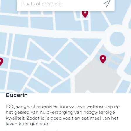
Eucerin
100 jaar geschiedenis en innovatieve wetenschap op
het gebied van huidverzorging van hoogwaardige
kwaliteit. Zodat je je goed voelt en optimaal van het
leven kunt genieten