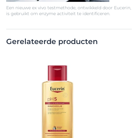
Een nieuwe ex vivo testmethode, ontwikkeld door Eucerin,
is gebruikt om enzyme activiteit te identificeren.
Gerelateerde producten