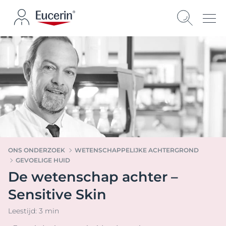
ONS ONDERZOEK
WETENSCHAPPELIJKE ACHTERGROND
GEVOELIGE HUID
De wetenschap achter –
Sensitive Skin
Leestijd: 3 min