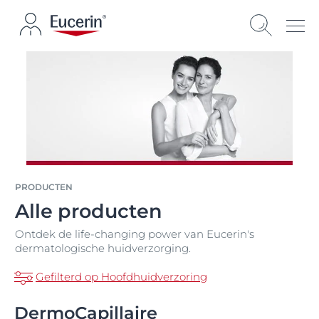
PRODUCTEN
Alle producten
Ontdek de life-changing power van Eucerin's
dermatologische huidverzorging.
Gefilterd op Hoofdhuidverzoring
DermoCapillaire