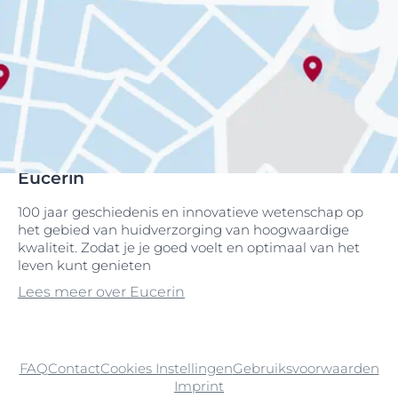
Eucerin
100 jaar geschiedenis en innovatieve wetenschap op
het gebied van huidverzorging van hoogwaardige
kwaliteit. Zodat je je goed voelt en optimaal van het
leven kunt genieten
Lees meer over Eucerin
FAQ
Contact
Cookies Instellingen
Gebruiksvoorwaarden
Imprint