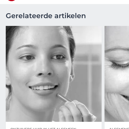
Gerelateerde artikelen