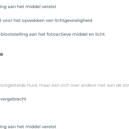
ing aan het middel vereist
t voor het opwekken van lichtgevoeligheid
 blootstelling aan het fotoactieve middel en licht
ie
ootgestelde huid, maar kan zich over andere niet aan de z
vergebracht
ing aan het middel vereist