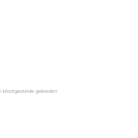
on blootgestelde gebieden