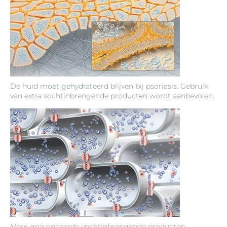
De huid moet gehydrateerd blijven bij psoriasis. Gebruik
van extra vochtinbrengende producten wordt aanbevolen.
Meer geavanceerde vochtinbrengende producten