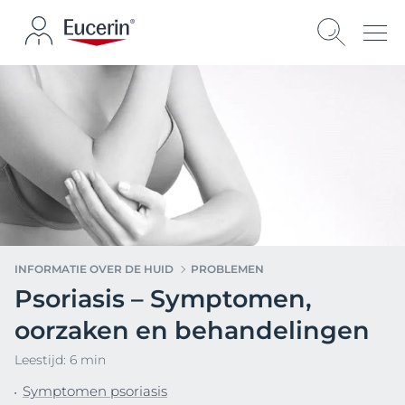
INFORMATIE OVER DE HUID
PROBLEMEN
Psoriasis – Symptomen,
oorzaken en behandelingen
Leestijd: 6 min
Symptomen psoriasis