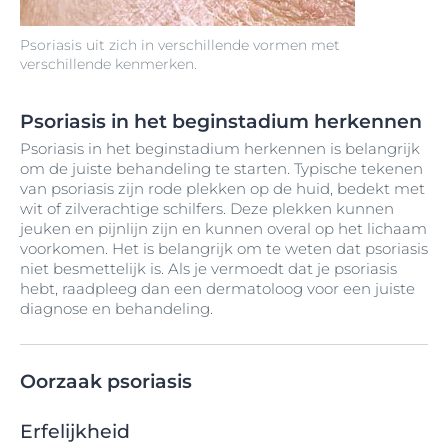
Psoriasis uit zich in verschillende vormen met
verschillende kenmerken.
Psoriasis in het beginstadium herkennen
Psoriasis in het beginstadium herkennen is belangrijk
om de juiste behandeling te starten. Typische tekenen
van psoriasis zijn rode plekken op de huid, bedekt met
wit of zilverachtige schilfers. Deze plekken kunnen
jeuken en pijnlijn zijn en kunnen overal op het lichaam
voorkomen. Het is belangrijk om te weten dat psoriasis
niet besmettelijk is. Als je vermoedt dat je psoriasis
hebt, raadpleeg dan een dermatoloog voor een juiste
diagnose en behandeling.
Oorzaak psoriasis
Erfelijkheid