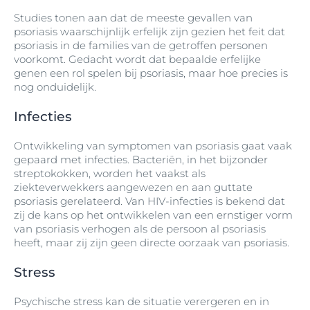
Studies tonen aan dat de meeste gevallen van
psoriasis waarschijnlijk erfelijk zijn gezien het feit dat
psoriasis in de families van de getroffen personen
voorkomt. Gedacht wordt dat bepaalde erfelijke
genen een rol spelen bij psoriasis, maar hoe precies is
nog onduidelijk.
Infecties
Ontwikkeling van symptomen van psoriasis gaat vaak
gepaard met infecties. Bacteriën, in het bijzonder
streptokokken, worden het vaakst als
ziekteverwekkers aangewezen en aan guttate
psoriasis gerelateerd. Van HIV-infecties is bekend dat
zij de kans op het ontwikkelen van een ernstiger vorm
van psoriasis verhogen als de persoon al psoriasis
heeft, maar zij zijn geen directe oorzaak van psoriasis.
Stress
Psychische stress kan de situatie verergeren en in