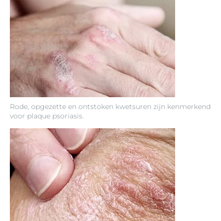
Rode, opgezette en ontstoken kwetsuren zijn kenmerkend
voor plaque psoriasis.