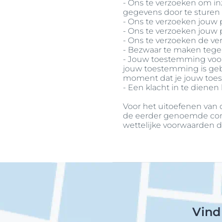
- Ons te verzoeken om i
gegevens door te sturen
- Ons te verzoeken jouw 
- Ons te verzoeken jouw
- Ons te verzoeken de v
- Bezwaar te maken tege
- Jouw toestemming voor
jouw toestemming is geba
moment dat je jouw toes
- Een klacht in te dienen
Voor het uitoefenen van
de eerder genoemde conta
wettelijke voorwaarden d
Vind