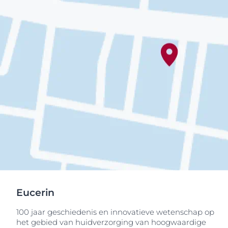
Eucerin
100 jaar geschiedenis en innovatieve wetenschap op
het gebied van huidverzorging van hoogwaardige