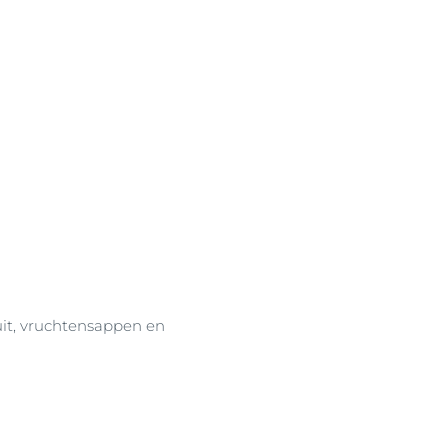
ruit, vruchtensappen en