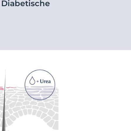
– Diabetische