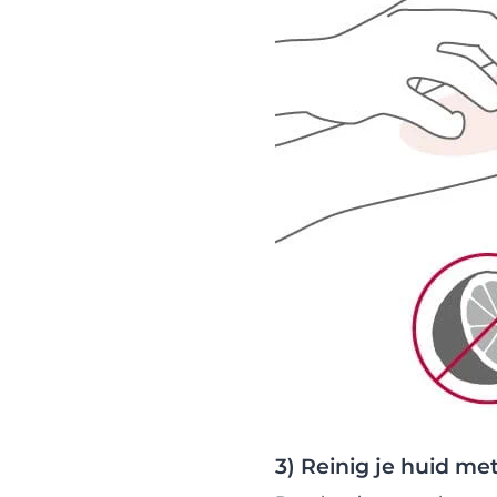
3) Reinig je huid m