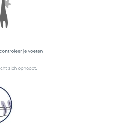
controleer je voeten
cht zich ophoopt.