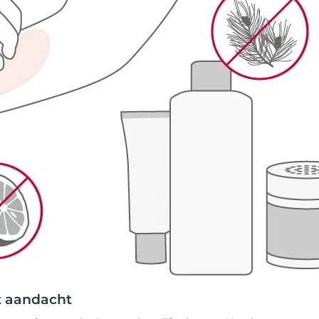
et aandacht