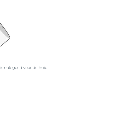
s ook goed voor de huid.