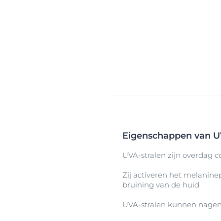
Eigenschappen van U
UVA-stralen zijn overdag 
Zij activeren het melanine
bruining van de huid.
UVA-stralen kunnen nageno