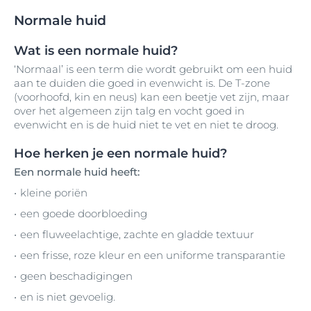
Normale huid
Wat is een normale huid?
‘Normaal’ is een term die wordt gebruikt om een huid
aan te duiden die goed in evenwicht is. De T-zone
(voorhoofd, kin en neus) kan een beetje vet zijn, maar
over het algemeen zijn talg en vocht goed in
evenwicht en is de huid niet te vet en niet te droog.
Hoe herken je een normale huid?
Een normale huid heeft:
kleine poriën
een goede doorbloeding
een fluweelachtige, zachte en gladde textuur
een frisse, roze kleur en een uniforme transparantie
geen beschadigingen
en is niet gevoelig.