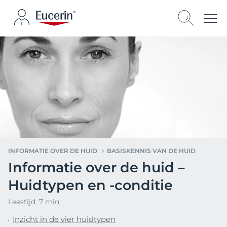
INFORMATIE OVER DE HUID
BASISKENNIS VAN DE HUID
Informatie over de huid –
Huidtypen en -conditie
Leestijd: 7 min
Inzicht in de vier huidtypen