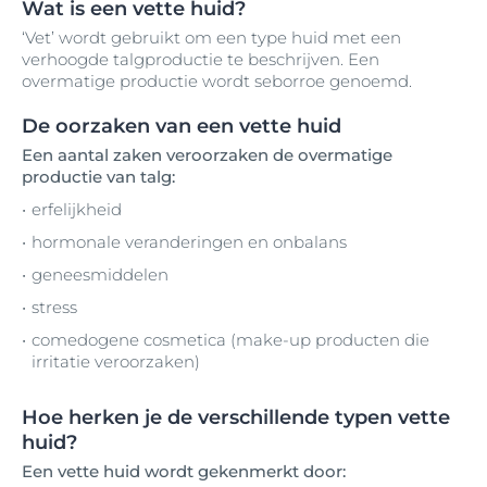
Wat is een vette huid?
‘Vet’ wordt gebruikt om een type huid met een
verhoogde talgproductie te beschrijven. Een
overmatige productie wordt seborroe genoemd.
De oorzaken van een vette huid
Een aantal zaken veroorzaken de overmatige
productie van talg:
erfelijkheid
hormonale veranderingen en onbalans
geneesmiddelen
stress
comedogene cosmetica (make-up producten die
irritatie veroorzaken)
Hoe herken je de verschillende typen vette
huid?
Een vette huid wordt gekenmerkt door: