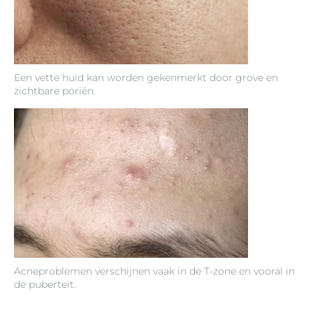
Een vette huid kan worden gekenmerkt door grove en
zichtbare poriën.
Acneproblemen verschijnen vaak in de T-zone en vooral in
de puberteit.