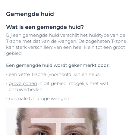
Gemengde huid
Wat is een gemengde huid?
Bij een gemengde huid verschilt het huidtype van de
T-zone met dat van de wangen. De zogeheten T-zone
kan sterk verschillen: van een heel klein tot een groot
gebied.
Een gemengde huid wordt gekenmerkt door:
een vette T-zone (voorhoofd, kin en neus)
grove poriën
in dit gebied, mogelijk met wat
onzuiverheden
normale tot droge wangen