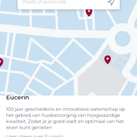
Eucerin
100 jaar geschiedenis en innovatieve wetenschap op
het gebied van huidverzorging van hoogwaardige
kwaliteit. Zodat je je goed voelt en optimaal van het
leven kunt genieten
Lees meer over Eucerin