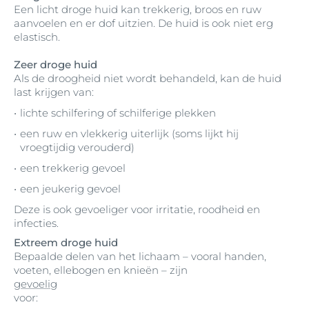
Een licht droge huid kan trekkerig, broos en ruw
aanvoelen en er dof uitzien. De huid is ook niet erg
elastisch.
Zeer droge huid
Als de droogheid niet wordt behandeld, kan de huid
last krijgen van:
lichte schilfering of schilferige plekken
een ruw en vlekkerig uiterlijk (soms lijkt hij
vroegtijdig verouderd)
een trekkerig gevoel
een jeukerig gevoel
Deze is ook gevoeliger voor irritatie, roodheid en
infecties.
Extreem droge huid
Bepaalde delen van het lichaam – vooral handen,
voeten, ellebogen en knieën – zijn
gevoelig
voor: