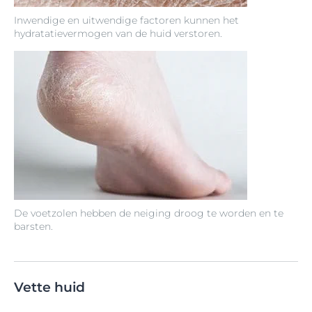
Inwendige en uitwendige factoren kunnen het
hydratatievermogen van de huid verstoren.
De voetzolen hebben de neiging droog te worden en te
barsten.
Vette huid