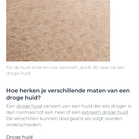
Als de huid strak en ruw aanvoelt, duidt dit vaak op een
droge huid.
Hoe herken je verschillende maten van een
droge huid?
Een
droge huid
varieert van een huid die iets droger is
dan normaal tot een heel of een
extreem droge huid
.
De verschillen kunnen doorgaans als volgt worden
onderscheiden:
Droge huid