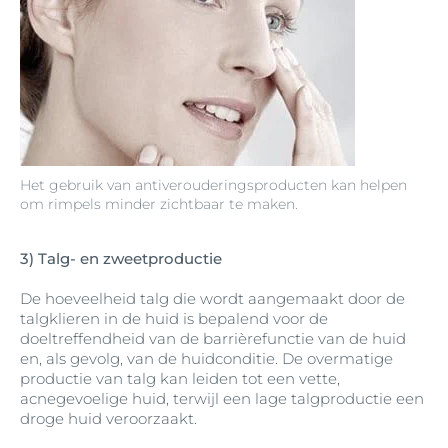
Het gebruik van antiverouderingsproducten kan helpen
om rimpels minder zichtbaar te maken.
3) Talg- en zweetproductie
De hoeveelheid talg die wordt aangemaakt door de
talgklieren in de huid is bepalend voor de
doeltreffendheid van de barrièrefunctie van de huid
en, als gevolg, van de huidconditie. De overmatige
productie van talg kan leiden tot een vette,
acnegevoelige huid, terwijl een lage talgproductie een
droge huid veroorzaakt.