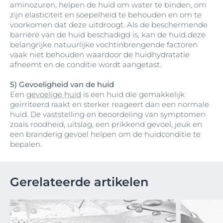
aminozuren, helpen de huid om water te binden, om
zijn elasticiteit en soepelheid te behouden en om te
voorkomen dat deze uitdroogt. Als de beschermende
barrière van de huid beschadigd is, kan de huid deze
belangrijke natuurlijke vochtinbrengende factoren
vaak niet behouden waardoor de huidhydratatie
afneemt en de conditie wordt aangetast.
5) Gevoeligheid van de huid
Een
gevoelige huid
is een huid die gemakkelijk
geïrriteerd raakt en sterker reageert dan een normale
huid. De vaststelling en beoordeling van symptomen
zoals roodheid, uitslag, een prikkend gevoel, jeuk en
een branderig gevoel helpen om de huidconditie te
bepalen.
Gerelateerde artikelen