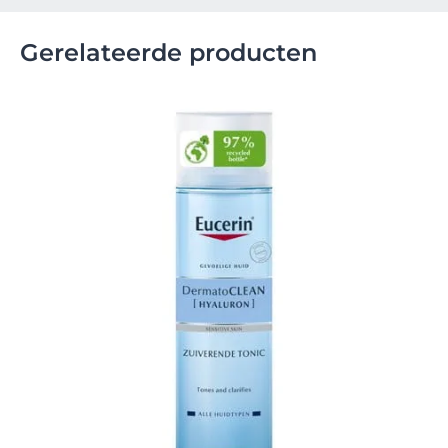
Gerelateerde producten