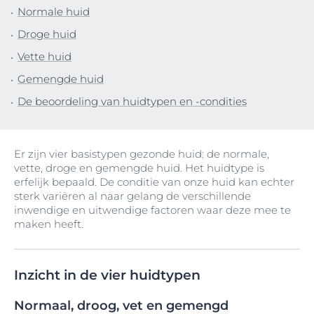
Normale huid
Droge huid
Vette huid
Gemengde huid
De beoordeling van huidtypen en -condities
Er zijn vier basistypen gezonde huid: de normale,
vette, droge en gemengde huid. Het huidtype is
erfelijk bepaald. De conditie van onze huid kan echter
sterk variëren al naar gelang de verschillende
inwendige en uitwendige factoren waar deze mee te
maken heeft.
Inzicht in de vier huidtypen
Normaal, droog, vet en gemengd