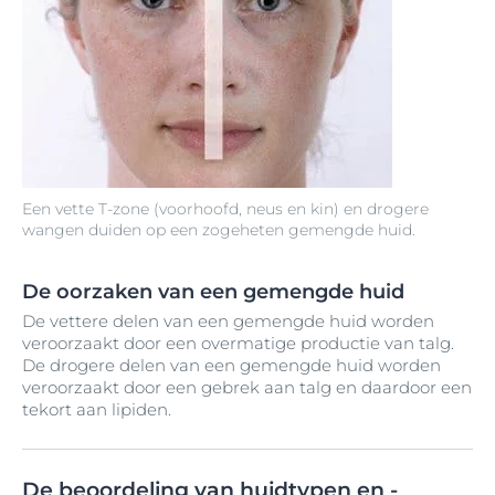
Een vette T-zone (voorhoofd, neus en kin) en drogere
wangen duiden op een zogeheten gemengde huid.
De oorzaken van een gemengde huid
De vettere delen van een gemengde huid worden
veroorzaakt door een overmatige productie van talg.
De drogere delen van een gemengde huid worden
veroorzaakt door een gebrek aan talg en daardoor een
tekort aan lipiden.
De beoordeling van huidtypen en -