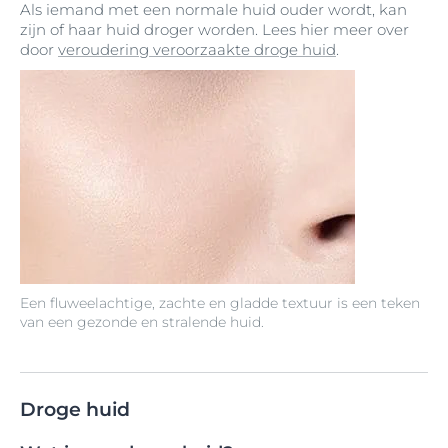
Als iemand met een normale huid ouder wordt, kan
zijn of haar huid droger worden. Lees hier meer over
door
veroudering veroorzaakte droge huid
.
Een fluweelachtige, zachte en gladde textuur is een teken
van een gezonde en stralende huid.
Droge huid