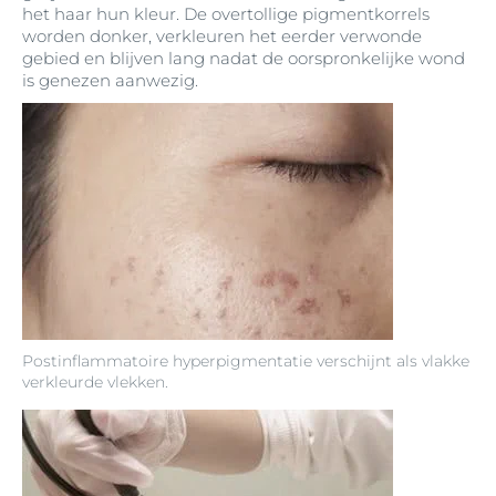
het haar hun kleur. De overtollige pigmentkorrels
worden donker, verkleuren het eerder verwonde
gebied en blijven lang nadat de oorspronkelijke wond
is genezen aanwezig.
Postinflammatoire hyperpigmentatie verschijnt als vlakke
verkleurde vlekken.