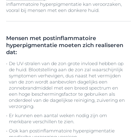
inflammatoire hyperpigmentatie kan veroorzaken,
vooral bij mensen met een donkere huid.
Mensen met postinflammatoire
hyperpigmentatie moeten zich realiseren
dat:
De UV-stralen van de zon grote invloed hebben op
de huid. Blootstelling aan de zon zal waarschijnlijk
symptomen verhevigen, dus naast het vermijden
van de zon wordt aanbevolen dagelijks een
zonnebrandmiddel met een breed spectrum en
een hoge beschermingsfactor te gebruiken als
onderdeel van de dagelijkse reiniging, zuivering en
verzorging.
Er kunnen een aantal weken nodig zijn om
merkbare verschillen te zien.
Ook kan postinflammatoire hyperpigmentatie
medische verzorging vereisen.