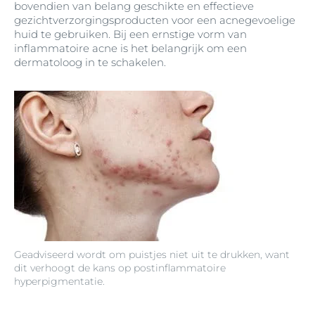
bovendien van belang geschikte en effectieve
gezichtverzorgingsproducten voor een acnegevoelige
huid te gebruiken. Bij een ernstige vorm van
inflammatoire acne is het belangrijk om een
dermatoloog in te schakelen.
Geadviseerd wordt om puistjes niet uit te drukken, want
dit verhoogt de kans op postinflammatoire
hyperpigmentatie.