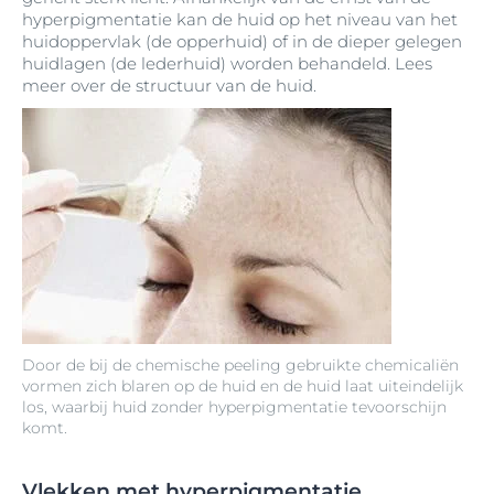
hyperpigmentatie kan de huid op het niveau van het
huidoppervlak (de opperhuid) of in de dieper gelegen
huidlagen (de lederhuid) worden behandeld. Lees
meer over de structuur van de huid.
Door de bij de chemische peeling gebruikte chemicaliën
vormen zich blaren op de huid en de huid laat uiteindelijk
los, waarbij huid zonder hyperpigmentatie tevoorschijn
komt.
Vlekken met hyperpigmentatie