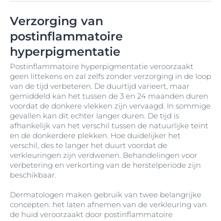
Verzorging van
postinflammatoire
hyperpigmentatie
Postinflammatoire hyperpigmentatie veroorzaakt
geen littekens en zal zelfs zonder verzorging in de loop
van de tijd verbeteren. De duurtijd varieert, maar
gemiddeld kan het tussen de 3 en 24 maanden duren
voordat de donkere vlekken zijn vervaagd. In sommige
gevallen kan dit echter langer duren. De tijd is
afhankelijk van het verschil tussen de natuurlijke teint
en de donkerdere plekken. Hoe duidelijker het
verschil, des te langer het duurt voordat de
verkleuringen zijn verdwenen. Behandelingen voor
verbetering en verkorting van de herstelperiode zijn
beschikbaar.
Dermatologen maken gebruik van twee belangrijke
concepten: het laten afnemen van de verkleuring van
de huid veroorzaakt door postinflammatoire