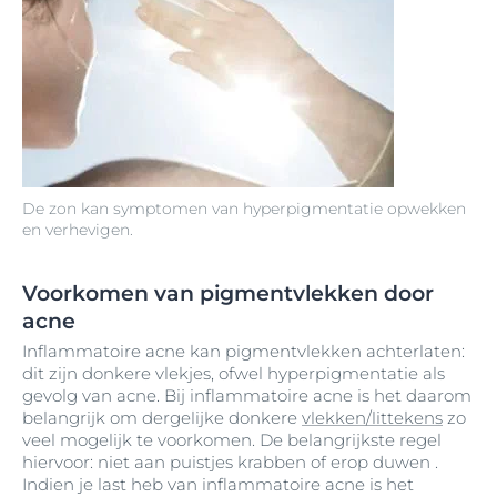
De zon kan symptomen van hyperpigmentatie opwekken
en verhevigen.
Voorkomen van pigmentvlekken door
acne
Inflammatoire acne kan pigmentvlekken achterlaten:
dit zijn donkere vlekjes, ofwel hyperpigmentatie als
gevolg van acne. Bij inflammatoire acne is het daarom
belangrijk om dergelijke donkere
vlekken/littekens
zo
veel mogelijk te voorkomen. De belangrijkste regel
hiervoor: niet aan puistjes krabben of erop duwen .
Indien je last heb van inflammatoire acne is het