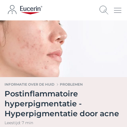
INFORMATIE OVER DE HUID
PROBLEMEN
Postinflammatoire
hyperpigmentatie -
Hyperpigmentatie door acne
Leestijd: 7 min