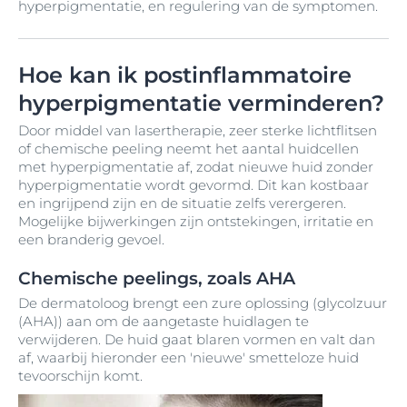
hyperpigmentatie, en regulering van de symptomen.
Hoe kan ik postinflammatoire
hyperpigmentatie verminderen?
Door middel van lasertherapie, zeer sterke lichtflitsen
of chemische peeling neemt het aantal huidcellen
met hyperpigmentatie af, zodat nieuwe huid zonder
hyperpigmentatie wordt gevormd. Dit kan kostbaar
en ingrijpend zijn en de situatie zelfs verergeren.
Mogelijke bijwerkingen zijn ontstekingen, irritatie en
een branderig gevoel.
Chemische peelings, zoals AHA
De dermatoloog brengt een zure oplossing (glycolzuur
(AHA)) aan om de aangetaste huidlagen te
verwijderen. De huid gaat blaren vormen en valt dan
af, waarbij hieronder een 'nieuwe' smetteloze huid
tevoorschijn komt.