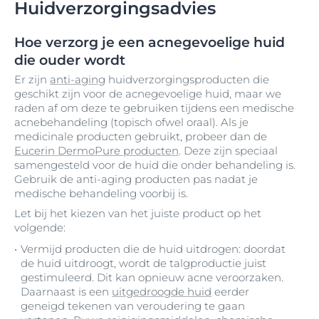
Huidverzorgingsadvies
Hoe verzorg je een acnegevoelige huid
die ouder wordt
Er zijn
anti-aging
huidverzorgingsproducten die
geschikt zijn voor de acnegevoelige huid, maar we
raden af om deze te gebruiken tijdens een medische
acnebehandeling (topisch ofwel oraal). Als je
medicinale producten gebruikt, probeer dan de
Eucerin DermoPure producten
. Deze zijn speciaal
samengesteld voor de huid die onder behandeling is.
Gebruik de anti-aging producten pas nadat je
medische behandeling voorbij is.
Let bij het kiezen van het juiste product op het
volgende:
Vermijd producten die de huid uitdrogen: doordat
de huid uitdroogt, wordt de talgproductie juist
gestimuleerd. Dit kan opnieuw acne veroorzaken.
Daarnaast is een
uitgedroogde huid
eerder
geneigd tekenen van veroudering te gaan