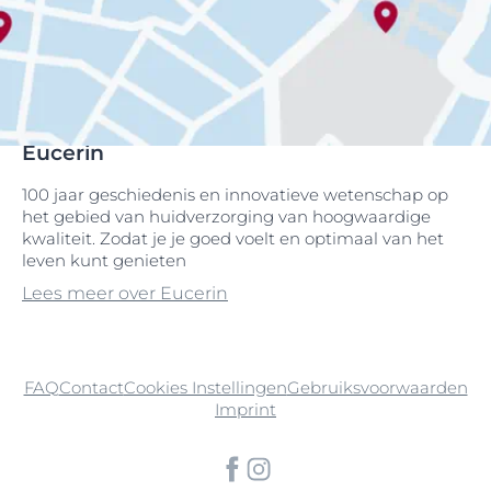
Eucerin
100 jaar geschiedenis en innovatieve wetenschap op
het gebied van huidverzorging van hoogwaardige
kwaliteit. Zodat je je goed voelt en optimaal van het
leven kunt genieten
Lees meer over Eucerin
FAQ
Contact
Cookies Instellingen
Gebruiksvoorwaarden
Imprint