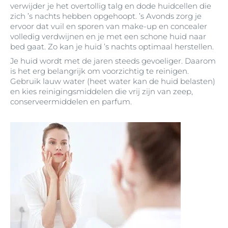
verwijder je het overtollig talg en dode huidcellen die
zich ’s nachts hebben opgehoopt. ’s Avonds zorg je
ervoor dat vuil en sporen van make-up en concealer
volledig verdwijnen en je met een schone huid naar
bed gaat. Zo kan je huid ’s nachts optimaal herstellen.
Je huid wordt met de jaren steeds gevoeliger. Daarom
is het erg belangrijk om voorzichtig te reinigen.
Gebruik lauw water (heet water kan de huid belasten)
en kies reinigingsmiddelen die vrij zijn van zeep,
conserveermiddelen en parfum.