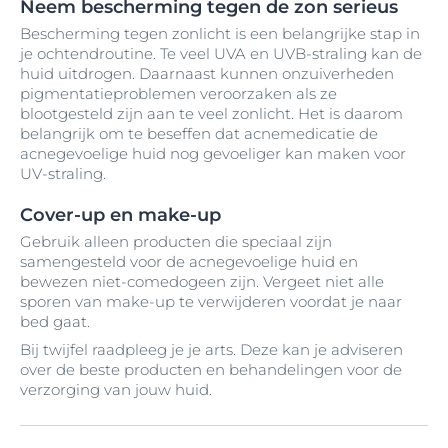
Neem bescherming tegen de zon serieus
Bescherming tegen zonlicht is een belangrijke stap in
je ochtendroutine. Te veel UVA en UVB-straling kan de
huid uitdrogen. Daarnaast kunnen onzuiverheden
pigmentatieproblemen veroorzaken als ze
blootgesteld zijn aan te veel zonlicht. Het is daarom
belangrijk om te beseffen dat acnemedicatie de
acnegevoelige huid nog gevoeliger kan maken voor
UV-straling.
Cover-up en make-up
Gebruik alleen producten die speciaal zijn
samengesteld voor de acnegevoelige huid en
bewezen niet-comedogeen zijn. Vergeet niet alle
sporen van make-up te verwijderen voordat je naar
bed gaat.
Bij twijfel raadpleeg je je arts. Deze kan je adviseren
over de beste producten en behandelingen voor de
verzorging van jouw huid.