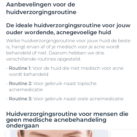
Aanbevelingen voor de
huidverzorgingsroutine
De ideale huidverzorgingsroutine voor jouw
ouder wordende, acnegevoelige huid
Welke huidverzorgingsroutine voor jouw huid de beste
is, hangt ervan af of je medisch voor je acne wordt
behandeld of niet. Daarom hebben we drie
verschillende routines opgesteld:
Routine 1:
Voor de huid die niet medisch voor acne
wordt behandeld
Routine 2:
Voor gebruik naast topische
acnemedicatie
Routine 3:
Voor gebruik naast orale acnemedicatie
Huidverzorgingsroutine voor mensen die
geen medische acnebehandeling
ondergaan