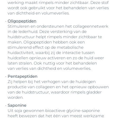
werking maakt rimpels minder zichtbaar. Deze stof
wordt ook gebruikt voor het behandelen van verlies
van dichtheid en volumeverlies.
Oligopeptiden
Stimuleren en ondersteunen het collageennetwerk
in de lederhuid. Deze versterking van de
huidstructuur helpt rimpels minder zichtbaar te
maken. Oligopeptiden hebben ook een
stimulerend effect op de metabolische
huidactiviteit, waarbij zij de interactie tussen
huidcellen opnieuw activeren en zo de huid weer
laten stralen. Ook nuttig voor het behandelen
van verlies van dichtheid en volumeverlies.
Pentapeptiden
Zij helpen bij het verhogen van de huideigen
productie van collageen en het opnieuw opbouwen
van de huidstructuur, waardoor rimpels gladder
worden.
Saponine
Uit soja gewonnen bioactieve glycine-saponine
heeft bewezen dat het één van meest werkzame