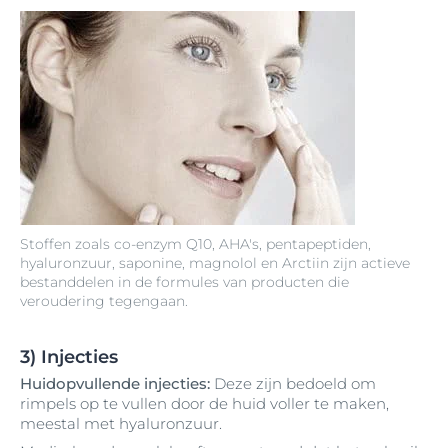
Stoffen zoals co-enzym Q10, AHA's, pentapeptiden,
hyaluronzuur, saponine, magnolol en Arctiin zijn actieve
bestanddelen in de formules van producten die
veroudering tegengaan.
3) Injecties
Huidopvullende injecties:
Deze zijn bedoeld om
rimpels op te vullen door de huid voller te maken,
meestal met hyaluronzuur.