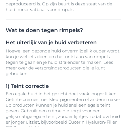
geproduceerd is. Op zijn beurt is deze staat van de
huid meer vatbaar voor rimpels.
Wat te doen tegen rimpels?
Het uiterlijk van je huid verbeteren
Hoewel een gezonde huid onvermijdelijk ouder wordt,
kun je wel iets doen om het ontstaan van rimpels
tegen te gaan en je huid stralender te maken. Lees
meer over de
verzorgingsproducten
die je kunt
gebruiken.
1) Teint correctie
Een egale huid in het gezicht doet vaak jonger lijken.
Getinte crèmes met kleurpigmenten of andere make-
up producten kunnen je huid snel een egale teint
geven. Gebruik een crème die zorgt voor een
gelijkmatige egale teint, zonder lijntjes, zodat uw huid
er jonger uitziet, bijvoorbeeld
Eucerin Hyaluron-Filler