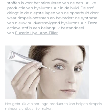
stoffen is voor het stimuleren van de natuurlijke
productie van hyaluronzuur in de huid. De stof
dringt in de diepste lagen van de opperhuid door
waar rimpels ontstaan en bevordert de synthese
van nieuw huidverstevigend hyaluronzuur. Deze
actieve stof is een belangrijk bestanddeel
van
Eucerin Hyaluron-Filler
.
Het gebruik van anti-age-producten kan helpen rimpels
minder zichtbaar te maken.