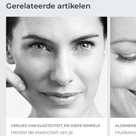
Gerelateerde artikelen
VERLIES VAN ELASTICITEIT, EN DIEPE RIMPELS
ALGEMENE
Herstel de elasticiteit van je
Huidvero