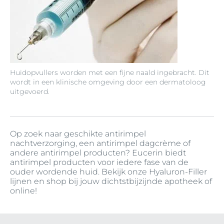
Huidopvullers worden met een fijne naald ingebracht. Dit
wordt in een klinische omgeving door een dermatoloog
uitgevoerd.
Op zoek naar geschikte antirimpel
nachtverzorging, een antirimpel dagcrème of
andere antirimpel producten? Eucerin biedt
antirimpel producten voor iedere fase van de
ouder wordende huid. Bekijk onze Hyaluron-Filler
lijnen en shop bij jouw dichtstbijzijnde apotheek of
online!