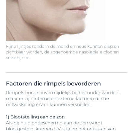
Fijne lijntjes rondom de mond en neus kunnen diep en
zichtbaar worden, de zogenoemde nasolabiale plooien
verschijnen.
Factoren die rimpels bevorderen
Rimpels horen onvermijdelijk bij het ouder worden,
maar er zijn interne en externe factoren die de
ontwikkeling ervan kunnen versnellen.
1) Blootstelling aan de zon
Als de huid onbeschermd aan de zon wordt
blootgesteld, kunnen UV-stralen het ontstaan van