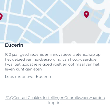
Eucerin
100 jaar geschiedenis en innovatieve wetenschap op
het gebied van huidverzorging van hoogwaardige
kwaliteit. Zodat je je goed voelt en optimaal van het
leven kunt genieten
Lees meer over Eucerin
FAQ
Contact
Cookies Instellingen
Gebruiksvoorwaarden
Imprint